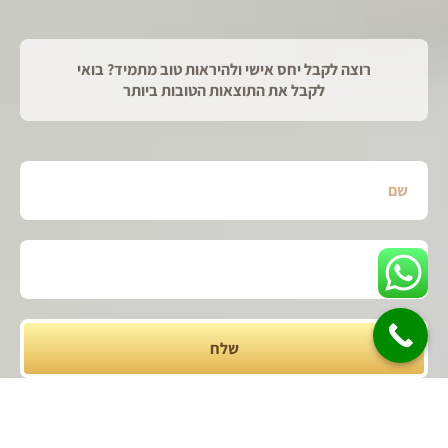
רוצה לקבל יחס אישי ולהיראות טוב מתמיד? בואי
לקבל את התוצאות הטובות ביותר
שלח