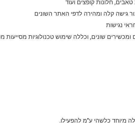
טאבים, חלונות קופצים ועוד
ר גישה קלה ומהירה לדפי האתר השונים
אי נגישות
ירים שונים, וכללה שימוש טכנולוגיות מסייעות מסוג קור
לה מיוחד כלשהי ע"מ להפעילו.