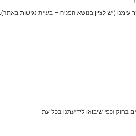
ר
עימנו (יש לציין בנושא הפניה – בעיית נגישות באתר).
 בחוק וכפי שיבואו לידיעתנו בכל עת