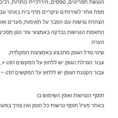
הנגשת תפריטים, טפסים, היררכיית כותרות, רכיב 
מפת אתר לשירותים עיקריים מדף בית באתר עבו
הצהרת נגישות עם הסבר על תאימות, פערים ואחר
התאמת הנגישות נבדקה באמצעי עזר כגון מסכים ומכש
הערה:
שינוי גודל הגופן מתבצע באמצעות המקלדת,
עבור הגדלת הגופן יש ללחוץ על המקשים ctrl +,
עבור הקטנת הגופן יש ללחוץ על המקשים ctrl –
תוסף הנגישות ואופן השימוש בו
באתר פעיל תוסף נגישות כל הזמן ואין צורך בפעו