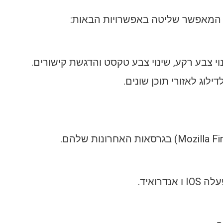
ט המאפשר שליטה באפשרויות הבאות:
י צבע רקע, שינוי צבע טקסט והדגשת קישורים.
רואיד.