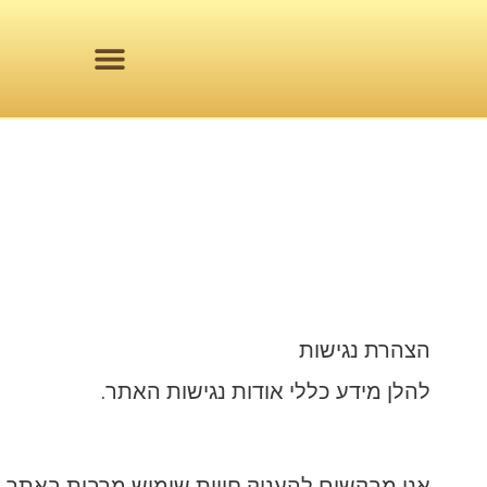
ה
הצהרת נגישות
להלן מידע כללי אודות נגישות האתר.
אנו מבקשים להעניק חווית שימוש מרבית באתר ל