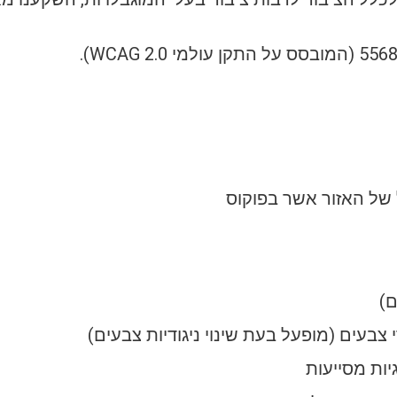
 של האזור אשר בפוקוס
ם)
 צבעים (מופעל בעת שינוי ניגודיות צבעים)
יות מסייעות